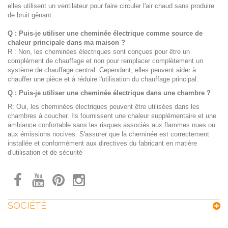
elles utilisent un ventilateur pour faire circuler l'air chaud sans produire
de bruit gênant.
Q : Puis-je utiliser une cheminée électrique comme source de
chaleur principale dans ma maison ?
R : Non, les cheminées électriques sont conçues pour être un
complément de chauffage et non pour remplacer complètement un
système de chauffage central. Cependant, elles peuvent aider à
chauffer une pièce et à réduire l'utilisation du chauffage principal.
Q : Puis-je utiliser une cheminée électrique dans une chambre ?
R: Oui, les cheminées électriques peuvent être utilisées dans les
chambres à coucher. Ils fournissent une chaleur supplémentaire et une
ambiance confortable sans les risques associés aux flammes nues ou
aux émissions nocives. S'assurer que la cheminée est correctement
installée et conformément aux directives du fabricant en matière
d'utilisation et de sécurité
SOCIÉTÉ