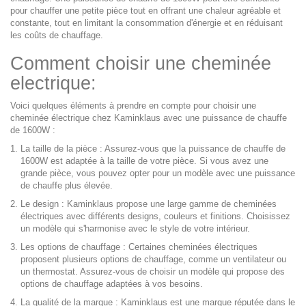
pour chauffer une petite pièce tout en offrant une chaleur agréable et
constante, tout en limitant la consommation d'énergie et en réduisant
les coûts de chauffage.
Comment choisir une cheminée
electrique:
Voici quelques éléments à prendre en compte pour choisir une
cheminée électrique chez Kaminklaus avec une puissance de chauffe
de 1600W :
La taille de la pièce : Assurez-vous que la puissance de chauffe de
1600W est adaptée à la taille de votre pièce. Si vous avez une
grande pièce, vous pouvez opter pour un modèle avec une puissance
de chauffe plus élevée.
Le design : Kaminklaus propose une large gamme de cheminées
électriques avec différents designs, couleurs et finitions. Choisissez
un modèle qui s'harmonise avec le style de votre intérieur.
Les options de chauffage : Certaines cheminées électriques
proposent plusieurs options de chauffage, comme un ventilateur ou
un thermostat. Assurez-vous de choisir un modèle qui propose des
options de chauffage adaptées à vos besoins.
La qualité de la marque : Kaminklaus est une marque réputée dans le