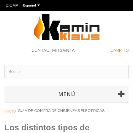
IDIOMA :
Español
CONTACT
MI CUENTA
CARRITO
MENÚ
GUIA DE COMPRA DE CHIMENEAS ELECTRICAS
INICIO
Los distintos tipos de