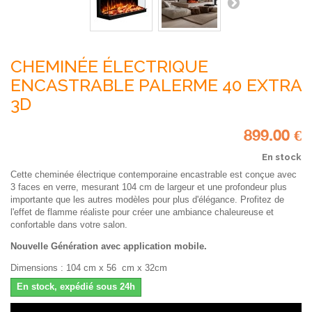
CHEMINÉE ÉLECTRIQUE
ENCASTRABLE PALERME 40 EXTRA
3D
899.00 €
En stock
Cette cheminée électrique contemporaine encastrable est conçue avec
3 faces en verre, mesurant 104 cm de largeur et une profondeur plus
importante que les autres modèles pour plus d'élégance. Profitez de
l'effet de flamme réaliste pour créer une ambiance chaleureuse et
confortable dans votre salon.
Nouvelle Génération avec application mobile.
Dimensions : 104 cm x 56 cm x 32cm
En stock, expédié sous 24h