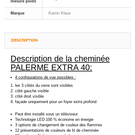
mesure poids
Marque
Kamin Klaus
DESCRIPTION
Description de la cheminée
PALERME EXTRA 40:
4 configurations de vue possibles :
les 3 côtés du verre sont visibles
côté gauche visible
côté droit visible
façade uniquement pour un foyer extra profond
Peut être installé sous un téléviseur
Technologie LED 100 % économe en énergie
3 options de changement de couleur des flammes
12 présentations de couleurs de lit de cheminée