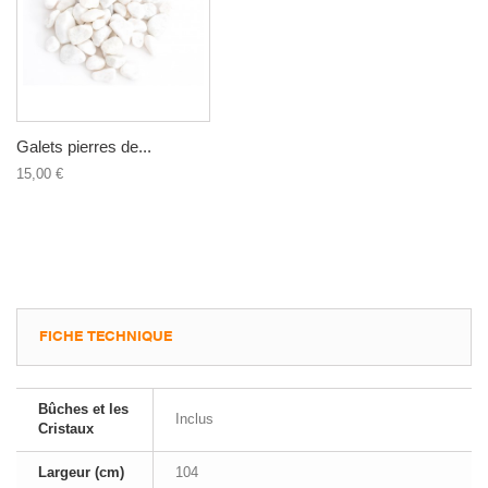
Galets pierres de...
15,00 €
FICHE TECHNIQUE
Bûches et les
Inclus
Cristaux
Largeur (cm)
104