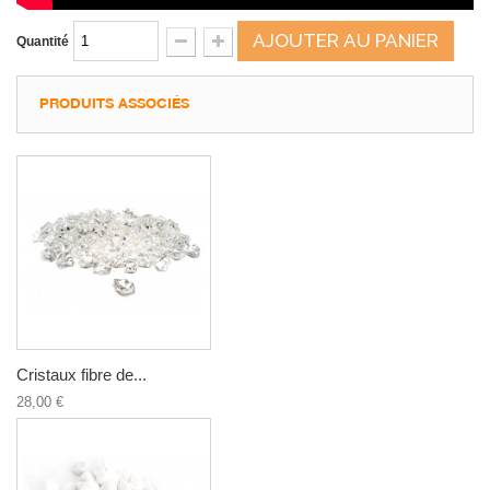
AJOUTER AU PANIER
Quantité
PRODUITS ASSOCIÉS
Cristaux fibre de...
28,00 €