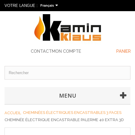
VOTRE LANGUE :
Français
CONTACT
MON COMPTE
PANIER
MENU
CHEMINÉES ÉLECTRIQUES ENCASTRABLES 3 FACES
ACCUEIL
CHEMINÉE ÉLECTRIQUE ENCASTRABLE PALERME 40 EXTRA 3D