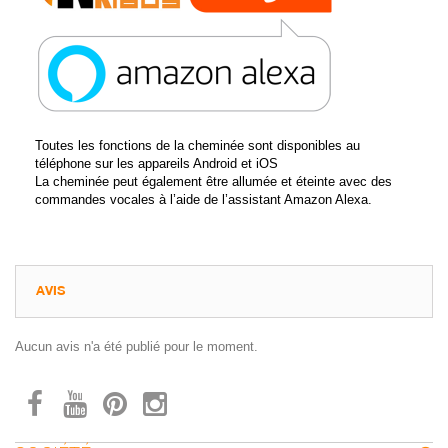
Toutes les fonctions de la cheminée sont disponibles au
téléphone sur les appareils Android et iOS
La cheminée peut également être allumée et éteinte avec des
commandes vocales à l’aide de l’assistant Amazon Alexa.
AVIS
Aucun avis n'a été publié pour le moment.