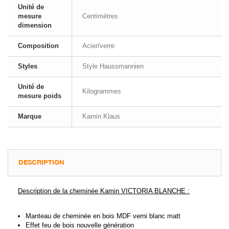
Unité de
mesure
Centimètres
dimension
Composition
Acier/verre
Styles
Style Haussmannien
Unité de
Kilogrammes
mesure poids
Marque
Kamin Klaus
DESCRIPTION
Description de la cheminée Kamin VICTORIA BLANCHE :
Manteau de cheminée en bois MDF verni blanc matt
Effet feu de bois nouvelle génération