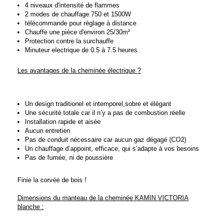
4 niveaux d'intensité de flammes
2 modes de chauffage 750 et 1500W
télécommande pour réglage à distance
Chauffe une pièce d'environ 25/30m²
Protection contre la surchauffe
Minuteur electrique de 0.5 à 7.5 heures
Les avantages de la cheminée électrique ?
Un design traditionel et intemporel,sobre et élégant
Une sécurité totale car il n’y a pas de combustion réelle
Installation rapide et aisée
Aucun entretien
Pas de conduit nécessaire car aucun gaz dégagé (CO2)
Un chauffage d’appoint, efficace, qui s’adapte à vos besoins
Pas de fumée, ni de poussière
Finie la corvée de bois !
Dimensions du manteau de la cheminée KAMIN VICTORIA
blanche :