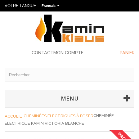
VOTRE LANGUE :
Français
CONTACT
MON COMPTE
PANIER
MENU
CHEMINÉE
CHEMINÉES ÉLECTRIQUES À POSER
ACCUEIL
ÉLECTRIQUE KAMIN VICTORIA BLANCHE