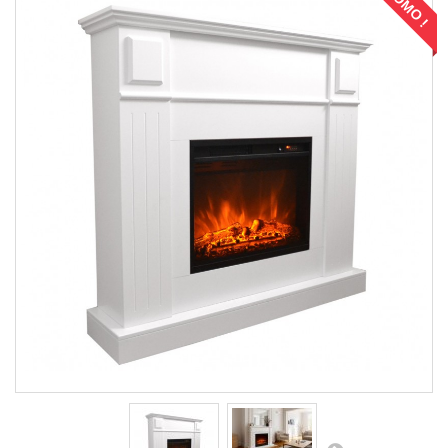
PROMO !