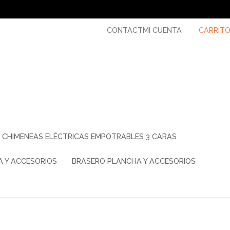
CONTACT
MI CUENTA
CARRIT
CHIMENEAS ELÉCTRICAS EMPOTRABLES 3 CARAS
A Y ACCESORIOS
BRASERO PLANCHA Y ACCESORIOS