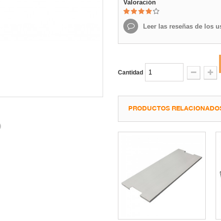
Valoración
Leer las reseñas de los u
Cantidad
PRODUCTOS RELACIONADO