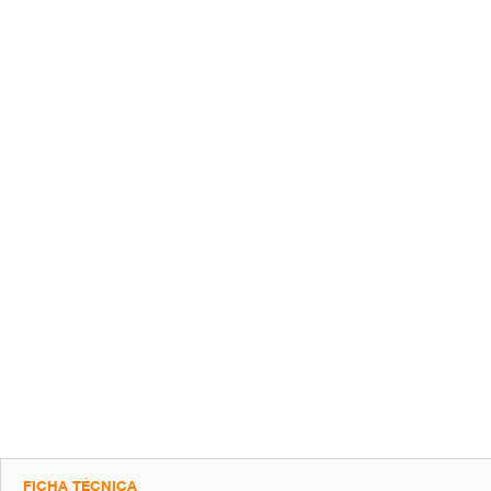
FICHA TÉCNICA