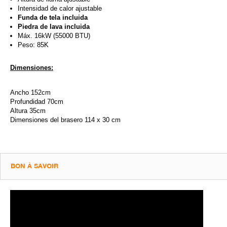
Intensidad de calor ajustable
Funda de tela incluida
Piedra de lava incluida
Máx. 16kW (55000 BTU)
Peso: 85K
Dimensiones:
Ancho 152cm
Profundidad 70cm
Altura 35cm
Dimensiones del brasero 114 x 30 cm
BON À SAVOIR