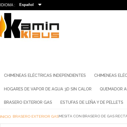
Español
IDIOMA :
CHIMENEAS ELÉCTRICAS INDEPENDIENTES
CHIMENEAS ELÉC
HOGARES DE VAPOR DE AGUA 3D SIN CALOR
QUEMADOR A
BRASERO EXTERIOR GAS
ESTUFAS DE LEÑA Y DE PELLETS
MESITA CON BRASERO DE GAS RECT
BRASERO EXTERIOR GAS
INICIO